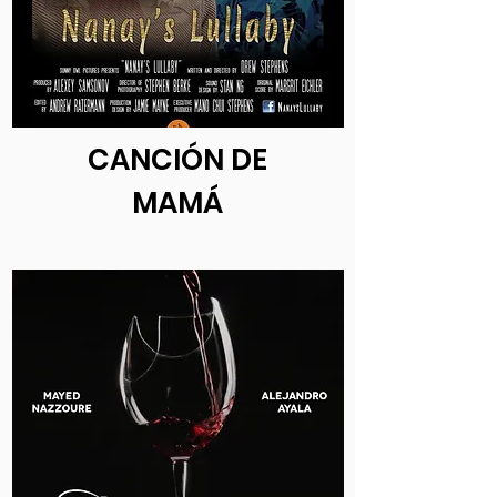
CANCIÓN DE
MAMÁ