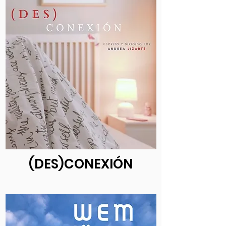
(DES)CONEXIÓN