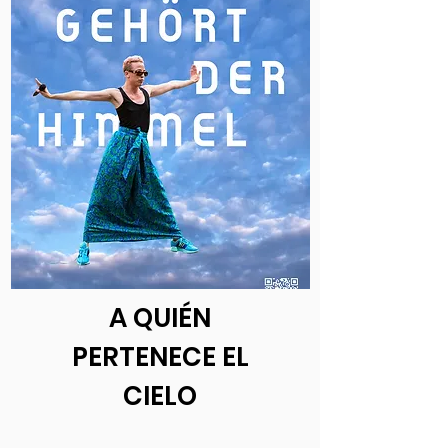
A QUIÉN
PERTENECE EL
CIELO