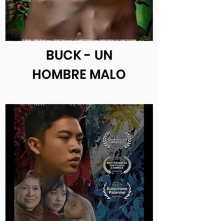
BUCK - UN
HOMBRE MALO