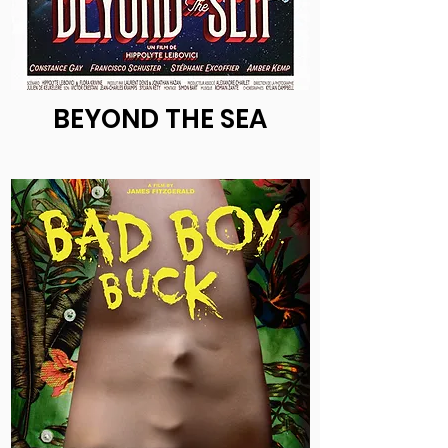
BEYOND THE SEA