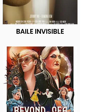
BAILE INVISIBLE