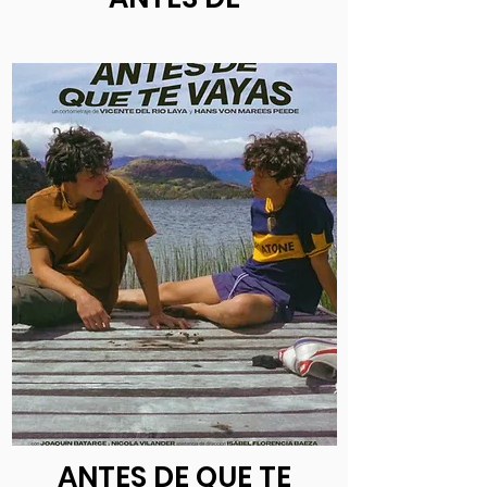
ANTES DE QUE TE