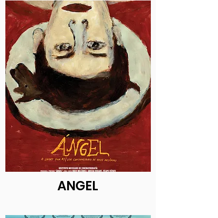
ANGEL