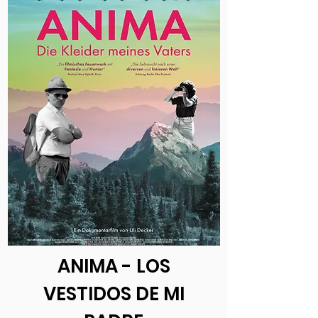
ANIMA - LOS
VESTIDOS DE MI