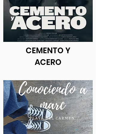
CEMENTO Y
ACERO