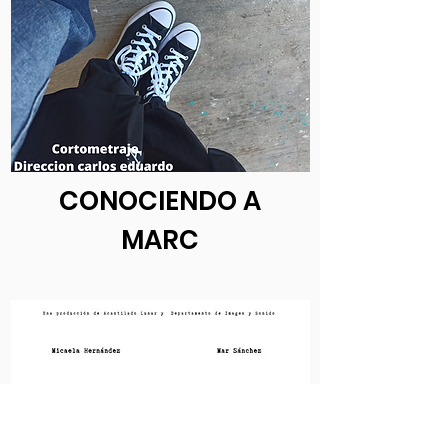
CONOCIENDO A
MARC