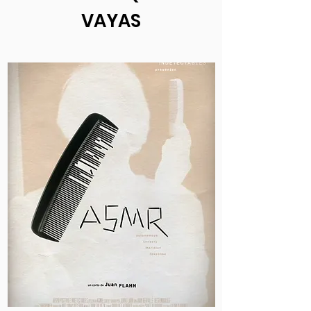
VAYAS