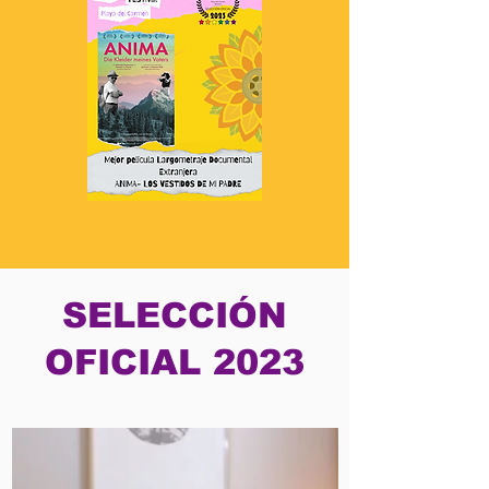
SELECCIÓN
OFICIAL 2023