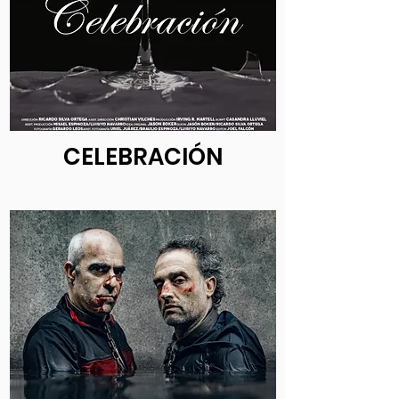
CELEBRACIÓN