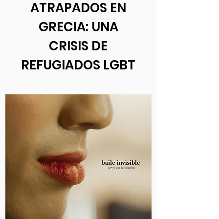
ATRAPADOS EN
GRECIA: UNA
CRISIS DE
REFUGIADOS LGBT