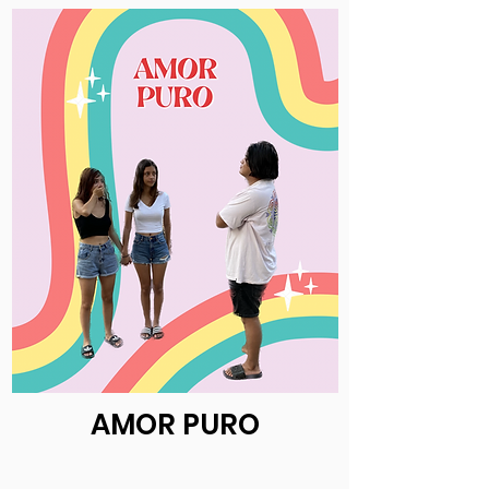
AMOR PURO