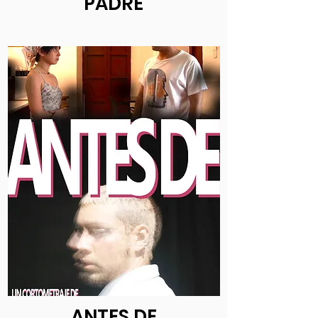
PADRE
ANTES DE