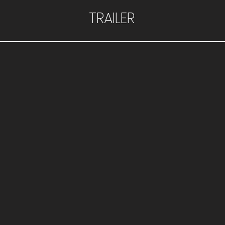
TRAILER