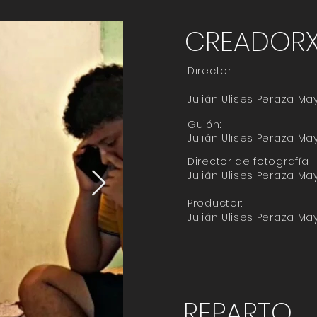
CREADOR
Director
:
Julián Ulises Peraza Ma
Guión:
Julián Ulises Peraza Ma
Director de fotografía:
Julián Ulises Peraza Ma
Productor:
Julián Ulises Peraza Ma
REPARTO