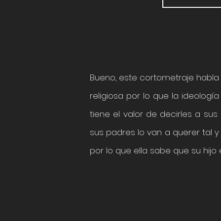
Bueno, este cortometraje habla 
religiosa por lo que la ideolog
tiene el valor de decirles a s
sus padres lo van a querer tal
por lo que ella sabe que su hijo 