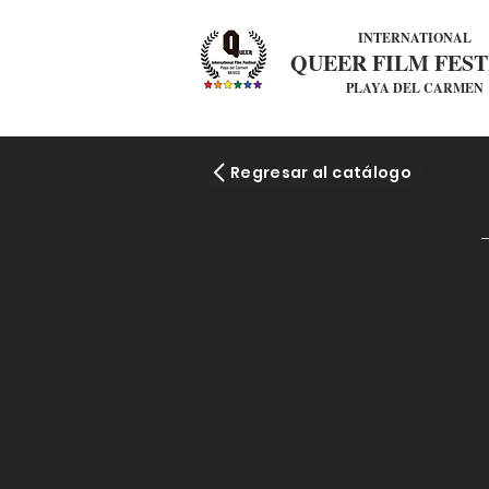
INTERNATIONAL
QUEER FILM FEST
PLAYA DEL CARMEN
Regresar al catálogo