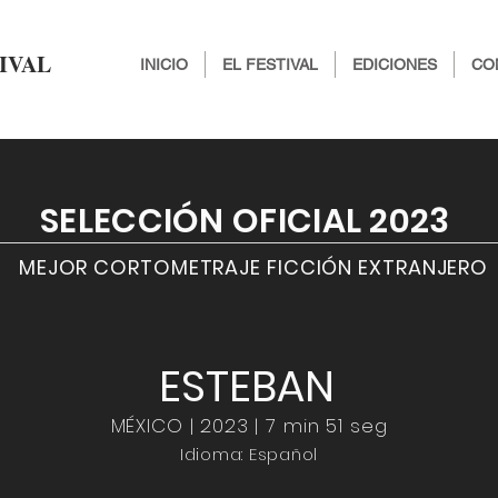
IVAL
INICIO
EL FESTIVAL
EDICIONES
CO
SELECCIÓN OFICIAL 2023
MEJOR CORTOMETRAJE FICCIÓN EXTRANJERO
ESTEBAN
MÉXICO | 2023 | 7 min 51 seg
Idioma: Español