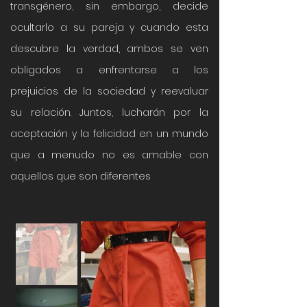
transgénero, sin embargo, decide
ocultarlo a su pareja y cuando esta
descubre la verdad, ambos se ven
obligados a enfrentarse a los
prejuicios de la sociedad y reevaluar
su relación. Juntos, lucharán por la
aceptación y la felicidad en un mundo
que a menudo no es amable con
aquellos que son diferentes