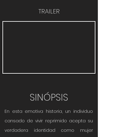
TRAILER
SINÓPSIS
En esta emotiva historia, un individuo
cansado de vivir reprimido acepta su
verdadera identidad como mujer