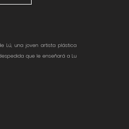
e Lú, una joven artista plástica
despedida que le enseñará a Lu