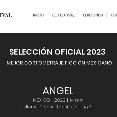
IVAL
INICIO
EL FESTIVAL
EDICIONES
CO
SELECCIÓN OFICIAL 2023
MEJOR CORTOMETRAJE FICCIÓN MEXICANO
ANGEL
MÉXICO | 2022 | 14 min
Idioma: Español | Subtítulos: Inglés