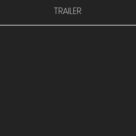
TRAILER