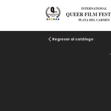
INTERNATIONAL
QUEER FILM FEST
PLAYA DEL CARMEN
Regresar al catálogo