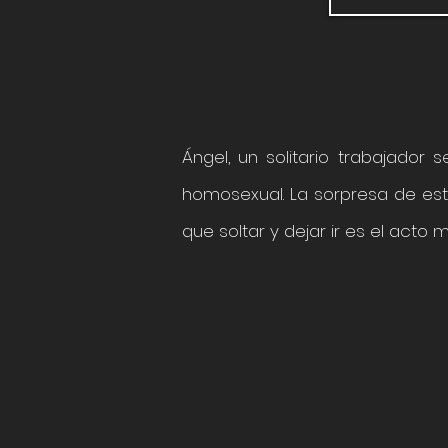
Ángel, un solitario trabajador 
homosexual. La sorpresa de es
que soltar y dejar ir es el acto