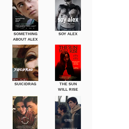
SOMETHING
SOY ALEX
ABOUT ALEX
SUICIDRAG
THE SUN
WILL RISE