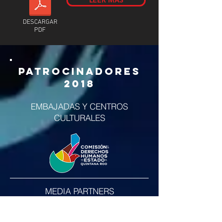
LEER MÁS
DESCARGAR
PDF
PATROCINADORES
2018
EMBAJADAS Y CENTROS
CULTURALES
MEDIA PARTNERS