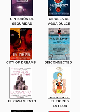
CINTURÓN DE
CIRUELA DE
SEGURIDAD
AGUA DULCE
CITY OF DREAMS
DISCONNECTED
EL CASAMIENTO
EL TIGRE Y
LA FLOR