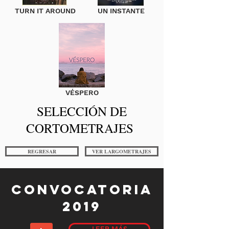
TURN IT AROUND
UN INSTANTE
VÉSPERO
SELECCIÓN DE
CORTOMETRAJES
REGRESAR
VER LARGOMETRAJES
CONVOCATORIA
2019