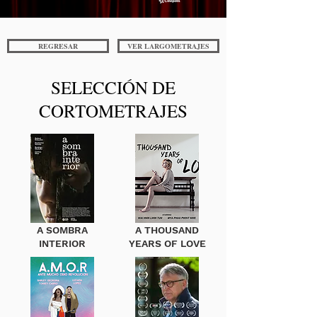
REGRESAR
VER LARGOMETRAJES
SELECCIÓN DE
CORTOMETRAJES
A SOMBRA
A THOUSAND
INTERIOR
YEARS OF LOVE