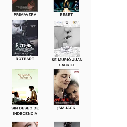
PRIMAVERA
RESET
ROTBART
SE MURIÓ JUAN
GABRIEL
¡SMUACK!
SIN DESEO DE
INDECENCIA