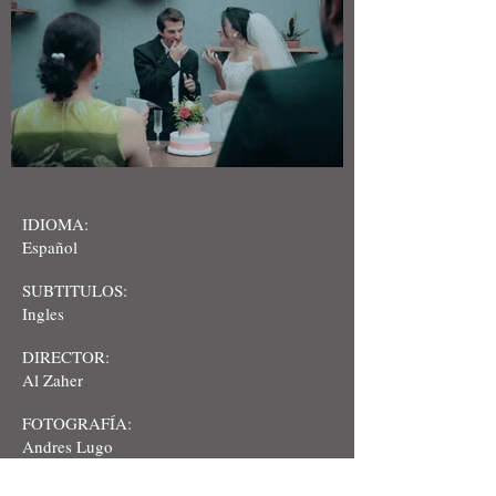
IDIOMA:
Español
SUBTITULOS:
Ingles
DIRECTOR:
Al Zaher
FOTOGRAFÍA:
Andres Lugo
GUION: