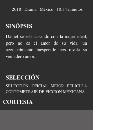
2018 | Drama | México | 10:34 minutos
SINÓPSIS
Daniel se está casando con la mujer ideal,
pero no es el amor de su vida, un
acontecimiento inesperado nos revela su
verdadero amor.
SELECCIÓN
SELECCIÓN OFICIAL MEJOR PELICULA
CORTOMETRAJE DE FICCION MÉXICANA
CORTESIA