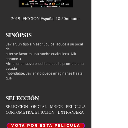
2019 |FICCION|España|
18:50minutos
SINÓPSIS
Javier, un tipo sin escrúpulos, acude a su local
de
alterne favorito una noche cualquiera. Allí
conoce a
Alma, una nueva prostituta que le promete una
velada
inolvidable. Javier no puede imaginarse hasta
qué
SELECCIÓN
SELECCIÓN OFICIAL MEJOR PELICULA
CORTOMETRAJE FICCION EXTRANJERA
VOTA POR ESTA PELICULA