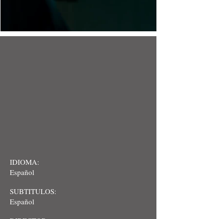
IDIOMA:
Español
SUBTITULOS:
Español