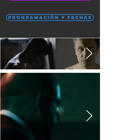
PROGRAMACIÓN Y FECHAS