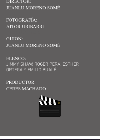
DIRECTOR:
JUANLU MORENO SOMÉ
FOTOGRAFÍA:
AITOR URIBARRi
Michael Poretski
GUION:
JUANLU MORENO SOMÉ
ELENCO:
JIMMY SHAW, ROGER PERA, ESTHER
ORTEGA Y EMILIO BUALÉ
PRODUCTOR:
CERES MACHADO