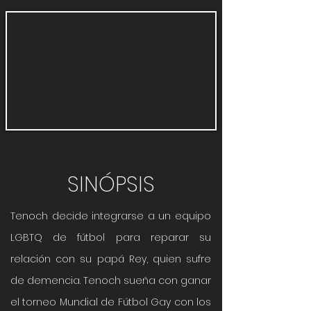
SINÓPSIS
Tenoch decide integrarse a un equipo
LGBTQ de fútbol para reparar su
relación con su papá Rey, quien sufre
de demencia. Tenoch sueña con ganar
el torneo Mundial de Fútbol Gay con los