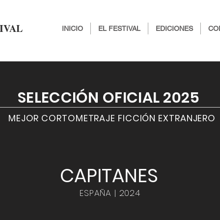
IVAL
INICIO
EL FESTIVAL
EDICIONES
CO
SELECCIÓN OFICIAL 2025
MEJOR CORTOMETRAJE FICCIÓN EXTRANJERO
CAPITANES
ESPAÑA | 2024