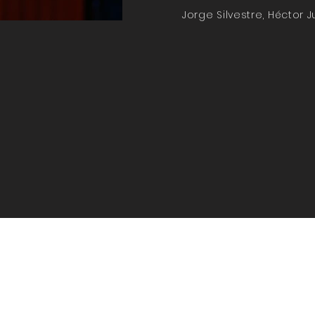
Jorge Silvestre, Héctor 