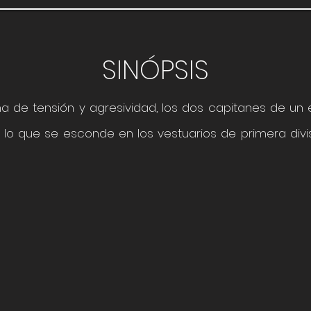
SINÓPSIS
na de tensión y agresividad, los dos capitanes de un
o que se esconde en los vestuarios de primera división