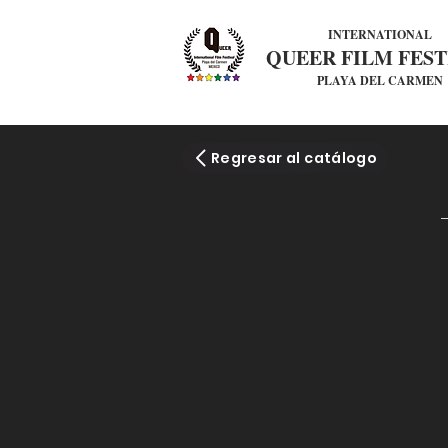
INTERNATIONAL
QUEER FILM FEST
PLAYA DEL CARMEN
Regresar al catálogo