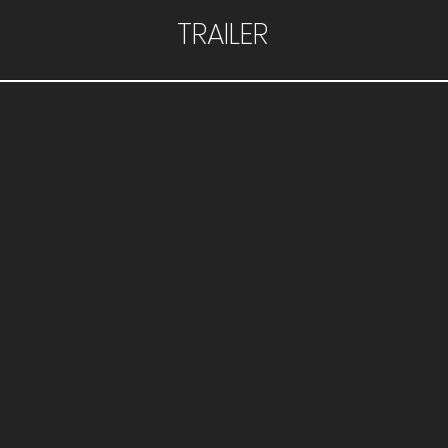
TRAILER