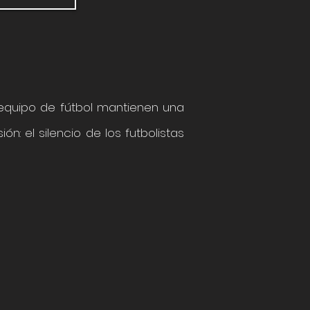
 equipo de fútbol mantienen una
: el silencio de los futbolistas