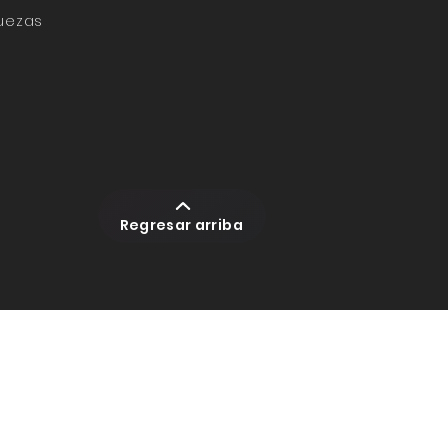
Juezas
Regresar arriba