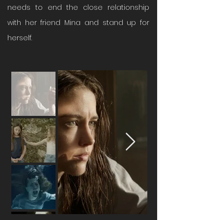
needs to end the close relationship
with her friend Mina and stand up for
herself.