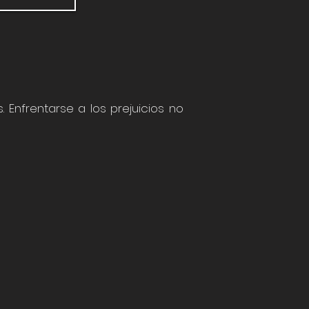
 Enfrentarse a los prejuicios no