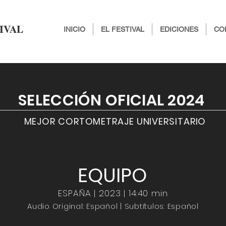
IVAL
INICIO
EL FESTIVAL
EDICIONES
CO
SELECCIÓN OFICIAL 2024
MEJOR CORTOMETRAJE UNIVERSITARIO
EQUIPO
ESPAÑA | 2023 | 14:40 min
Audio Original: Español | Subtítulos: Español