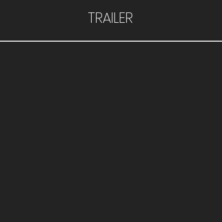
TRAILER