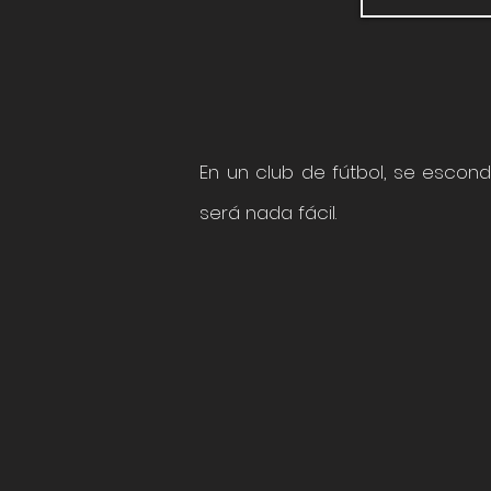
En un club de fútbol, se escond
será nada fácil.