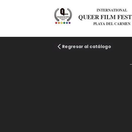
INTERNATIONAL
QUEER FILM FEST
PLAYA DEL CARMEN
Regresar al catálogo