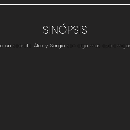
SINÓPSIS
e un secreto. Álex y Sergio son algo más que amigos.