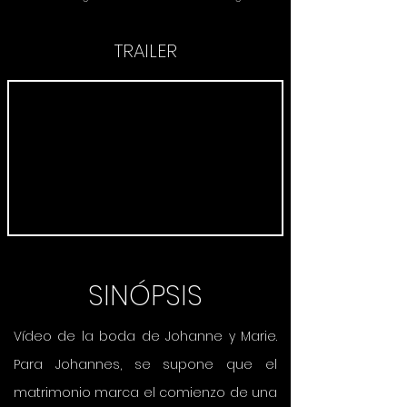
TRAILER
SINÓPSIS
Vídeo de la boda de Johanne y Marie.
Para Johannes, se supone que el
matrimonio marca el comienzo de una