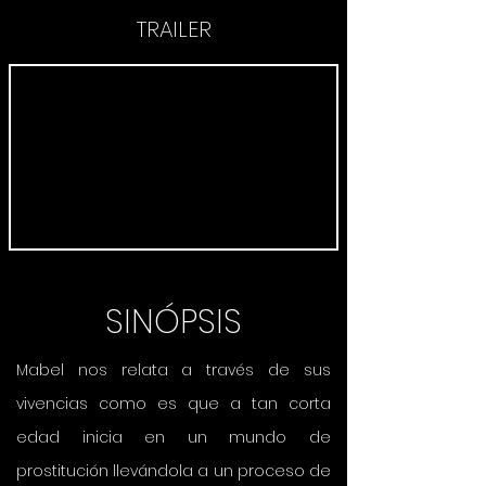
TRAILER
SINÓPSIS
Mabel nos relata a través de sus
vivencias como es que a tan corta
edad inicia en un mundo de
prostitución llevándola a un proceso de