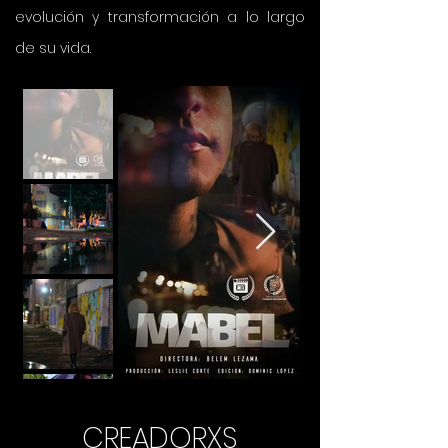
evolución y transformación a lo largo
de su vida.
CREADORXS