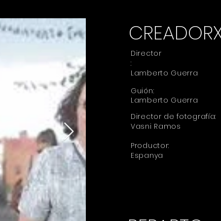
CREADOR
Director
:
Lamberto Guerra
Guión:
Lamberto Guerra
Director de fotografía:
Vasni Ramos
Productor:
Espanya