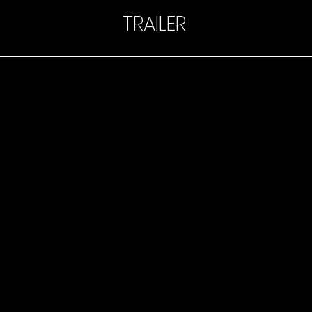
TRAILER