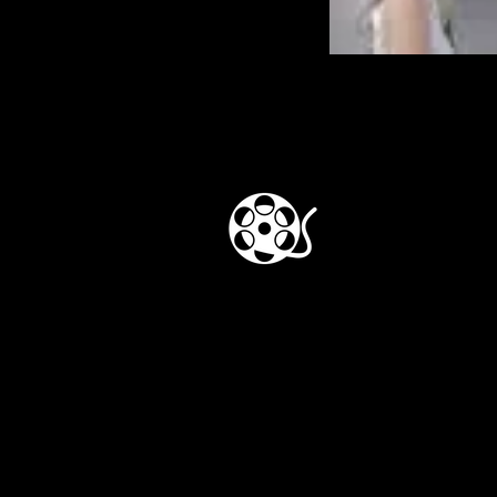
©2020 – Todos los derechos reservados