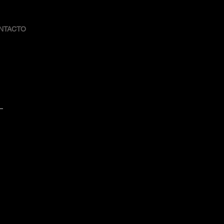
NTACTO