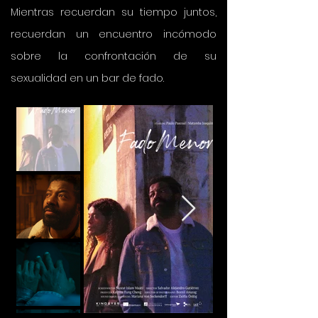
Mientras recuerdan su tiempo juntos,
recuerdan un encuentro incómodo
sobre la confrontación de su
sexualidad en un bar de fado.