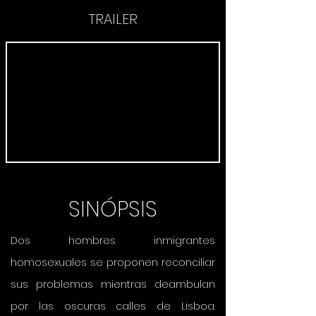
TRAILER
SINÓPSIS
Dos hombres inmigrantes
homosexuales se proponen reconciliar
sus problemas mientras deambulan
por las oscuras calles de Lisboa.