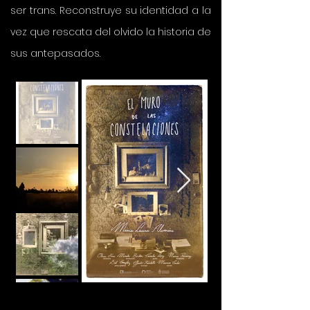
ser trans. Reconstruye su identidad a la
vez que rescata del olvido la historia de
sus antepasados.