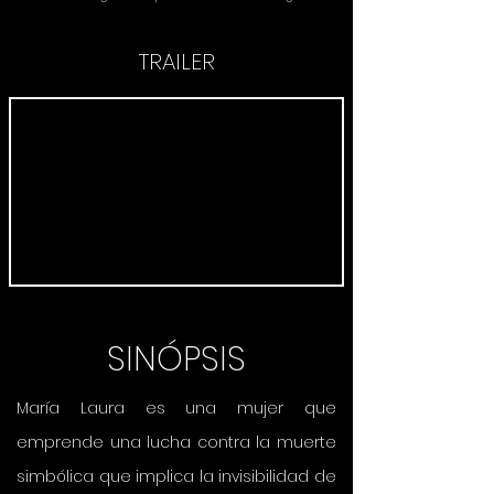
TRAILER
SINÓPSIS
María Laura es una mujer que
emprende una lucha contra la muerte
simbólica que implica la invisibilidad de