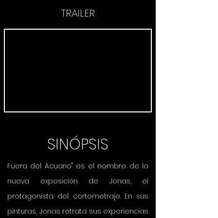
TRAILER
SINÓPSIS
Fuera del Acuario" es el nombre de la
nueva exposición de Jonas, el
protagonista del cortometraje. En sus
pinturas, Jonas retrata sus experiencias