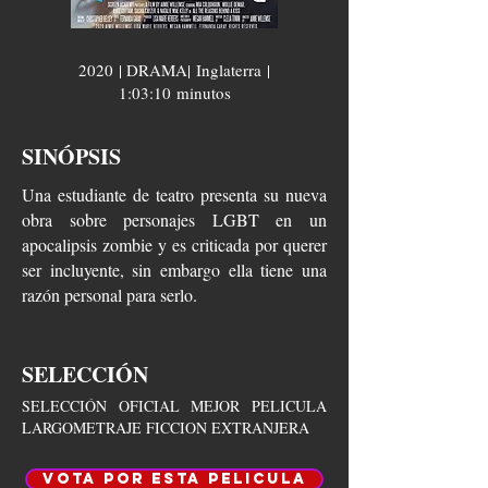
2020 | DRAMA|
Inglaterra
|
1:03:10 minutos
SINÓPSIS
Una estudiante de teatro presenta su nueva
obra sobre personajes LGBT en un
apocalipsis zombie y es criticada por querer
ser incluyente, sin embargo ella tiene una
razón personal para serlo.
SELECCIÓN
SELECCIÓN OFICIAL MEJOR PELICULA
LARGOMETRAJE FICCION EXTRANJERA
VOTA POR ESTA PELICULA