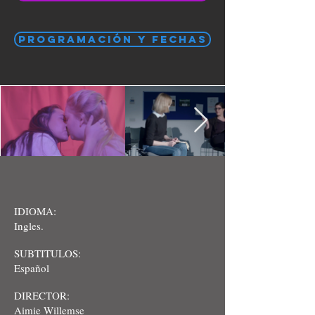
PROGRAMACIÓN Y FECHAS
IDIOMA:
Ingles.
SUBTITULOS:
Español
DIRECTOR:
Aimie Willemse