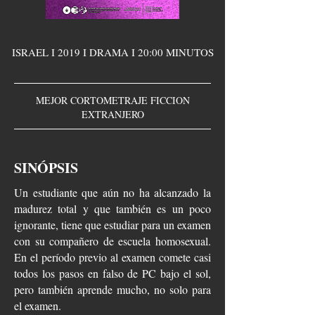
ISRAEL I 2019 I DRAMA I 20:00 MINUTOS
MEJOR CORTOMETRAJE FICCION
EXTRANJERO
SINÓPSIS
Un estudiante que aún no ha alcanzado la
madurez total y que también es un poco
ignorante, tiene que estudiar para un examen
con su compañero de escuela homosexual.
En el período previo al examen comete casi
todos los pasos en falso de PC bajo el sol,
pero también aprende mucho, no solo para
el examen.