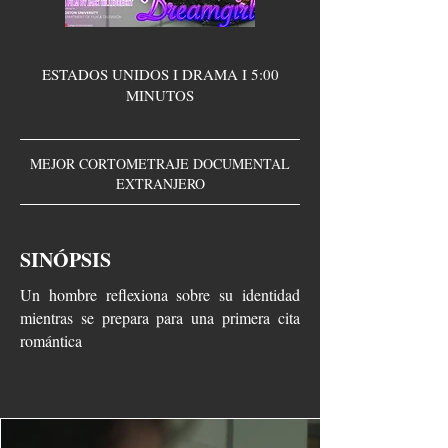
ESTADOS UNIDOS I DRAMA I 5:00
MINUTOS
MEJOR CORTOMETRAJE DOCUMENTAL
EXTRANJERO
SINÓPSIS
Un hombre reflexiona sobre su identidad
mientras se prepara para una primera cita
romántica