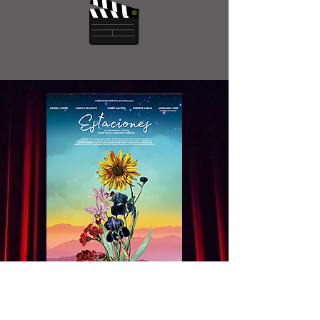
AGRADECEMOS SU