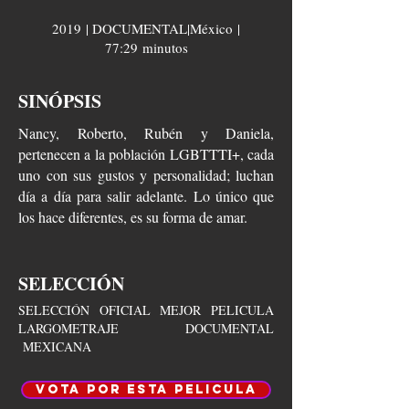
2019 | DOCUMENTAL|México
|
77:29 minutos
SINÓPSIS
Nancy, Roberto, Rubén y Daniela,
pertenecen a la población LGBTTTI+, cada
uno con sus gustos y personalidad; luchan
día a día para salir adelante. Lo único que
los hace diferentes, es su forma de amar.
SELECCIÓN
SELECCIÓN OFICIAL MEJOR PELICULA
LARGOMETRAJE DOCUMENTAL
MEXICANA
VOTA POR ESTA PELICULA