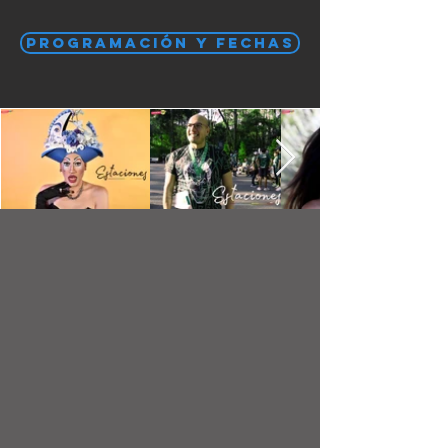
PROGRAMACIÓN Y FECHAS