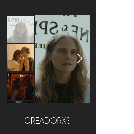
CREADORXS