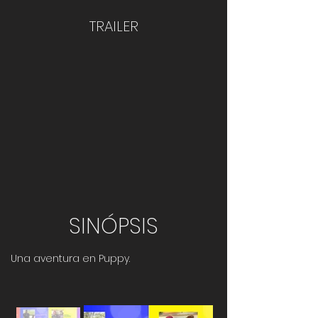
TRAILER
SINÓPSIS
Una aventura en Puppy.