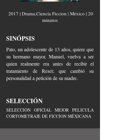
2017 | Drama,Ciencia Ficcion | México | 20
minutos
SINÓPSIS
Pato, un adolescente de 13 años, quiere que
su hermano mayor, Manuel, vuelva a ser
quien realmente era antes de recibir el
tratamiento de Reset; que cambió su
personalidad a petición de su madre.
SELECCIÓN
SELECCIÓN OFICIAL MEJOR PELICULA
CORTOMETRAJE DE FICCION MÉXICANA