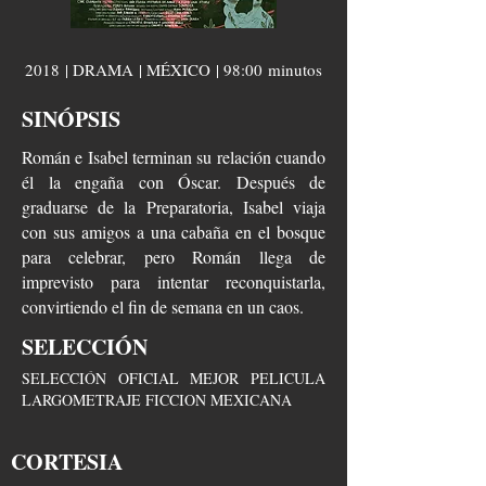
2018 | DRAMA | MÉXICO | 98:00 minutos
SINÓPSIS
Román e Isabel terminan su relación cuando
él la engaña con Óscar. Después de
graduarse de la Preparatoria, Isabel viaja
con sus amigos a una cabaña en el bosque
para celebrar, pero Román llega de
imprevisto para intentar reconquistarla,
convirtiendo el fin de semana en un caos.
SELECCIÓN
SELECCIÓN OFICIAL MEJOR PELICULA
LARGOMETRAJE FICCION MEXICANA
CORTESIA