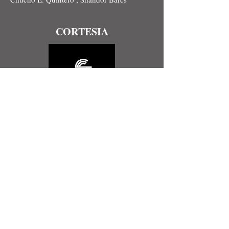
CORTESIA