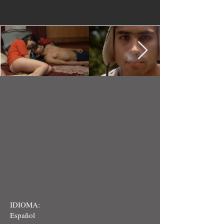
IDIOMA:
Español