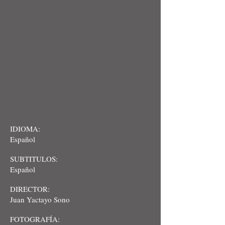
IDIOMA:
Español
SUBTITULOS:
Español
DIRECTOR:
Juan Yactayo Sono
FOTOGRAFÍA: