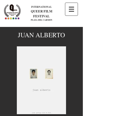
INTERNATIONAL
QUEER FILM
FESTIVAL
PLAYA DEL CARMEN
JUAN ALBERTO