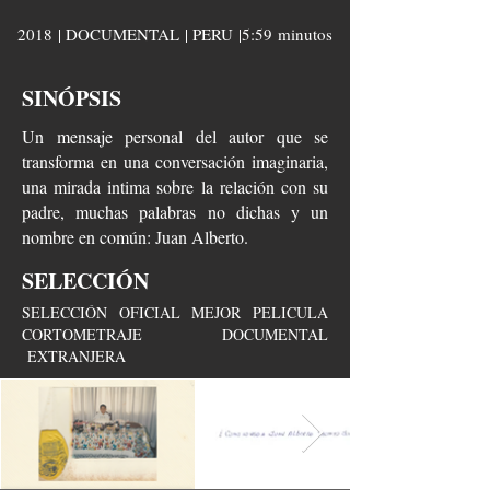
2018 | DOCUMENTAL | PERU |5:59 minutos
SINÓPSIS
Un mensaje personal del autor que se
transforma en una conversación imaginaria,
una mirada intima sobre la relación con su
padre, muchas palabras no dichas y un
nombre en común: Juan Alberto.
SELECCIÓN
SELECCIÓN OFICIAL MEJOR PELICULA
CORTOMETRAJE DOCUMENTAL
EXTRANJERA