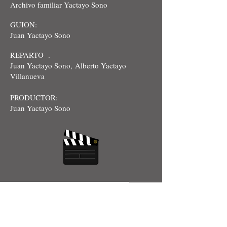
Archivo familiar Yactayo Sono
GUION:
Juan Yactayo Sono
REPARTO .
Juan Yactayo Sono, Alberto Yactayo
Villanueva
PRODUCTOR:
Juan Yactayo Sono