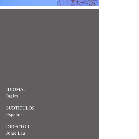
IDIOMA:
Ingles
SUBTITULOS:
Español
DIRECTOR:
Junie Lau