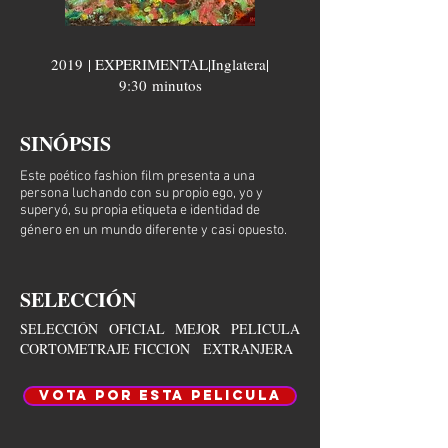
2019 | EXPERIMENTAL|Inglatera
|
9:30 minutos
SINÓPSIS
Este poético fashion film presenta a una
persona luchando con su propio ego, yo y
superyó, su propia etiqueta e identidad de
género en un mundo diferente y casi opuesto.
SELECCIÓN
SELECCIÓN OFICIAL MEJOR PELICULA
CORTOMETRAJE FICCION EXTRANJERA
VOTA POR ESTA PELICULA