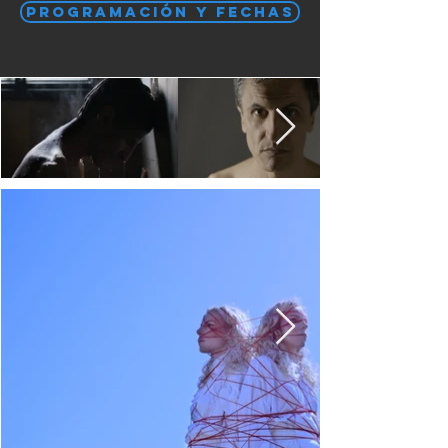
PROGRAMACIÓN Y FECHAS