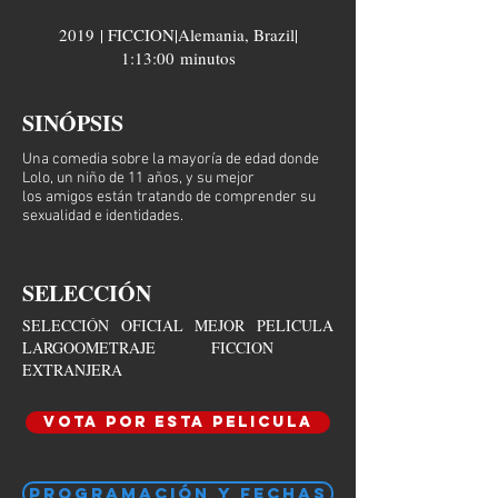
2019 | FICCION|Alemania, Brazil
|
1:13:00 minutos
SINÓPSIS
Una comedia sobre la mayoría de edad donde
Lolo, un niño de 11 años, y su mejor
los amigos están tratando de comprender su
sexualidad e identidades.
SELECCIÓN
SELECCIÓN OFICIAL MEJOR PELICULA
LARGOOMETRAJE FICCION
EXTRANJERA
VOTA POR ESTA PELICULA
PROGRAMACIÓN Y FECHAS