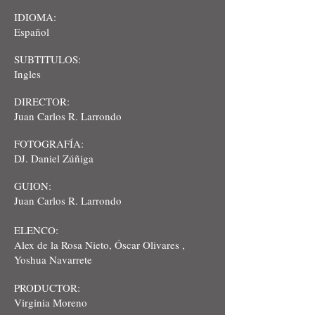
IDIOMA:
Español
SUBTITULOS:
Ingles
DIRECTOR:
Juan Carlos R. Larrondo
FOTOGRAFÍA:
DJ. Daniel Zúñiga
GUION:
Juan Carlos R. Larrondo
ELENCO:
Alex de la Rosa Nieto, Óscar Olivares ,
Yoshua Navarrete
PRODUCTOR:
Virginia Moreno