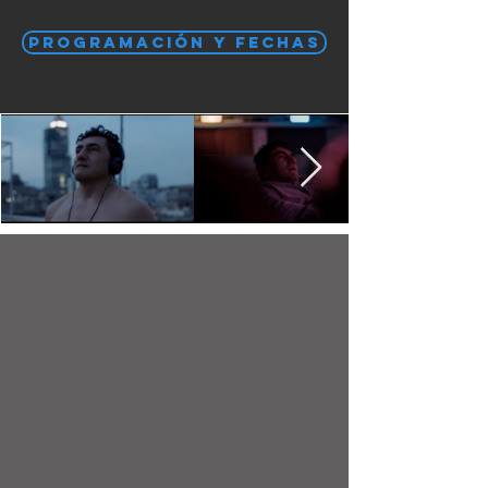
PROGRAMACIÓN Y FECHAS