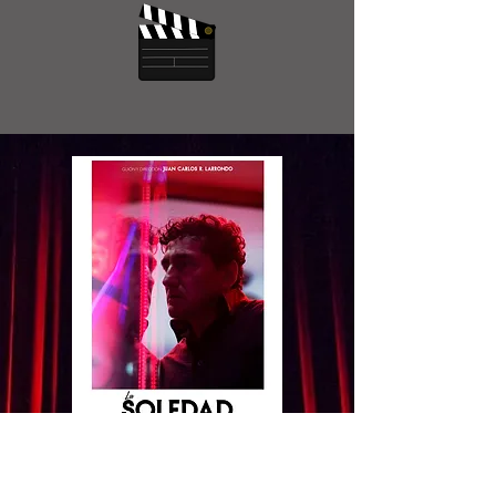
AGRADECEMOS SU