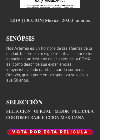
2019 | FICCION| México
| 20:00 minutos
SINÓPSIS
Noé Artemio es un hombre de las afueras de la
ciudad, la cámara lo sigue mientras recorre los
espacios clandestinos de cruising de la CDMX,
así como describe sus experiencias
vouyeristas. Todo cambia cuando conoce a
Octavio, quien pone en perspectiva su vida, a
sus 50 años.
SELECCIÓN
SELECCIÓN OFICIAL MEJOR PELICULA
CORTOMETRAJE FICCION MEXICANA
VOTA POR ESTA PELICULA