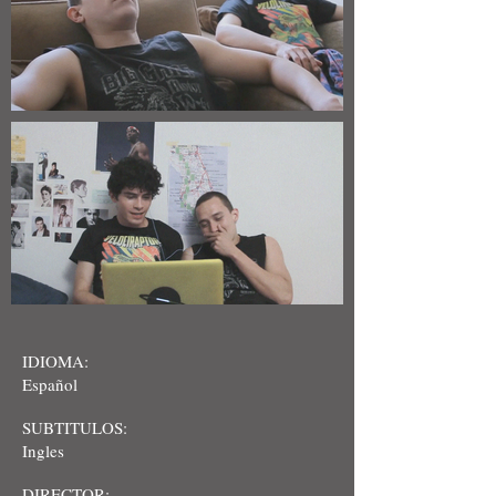
IDIOMA:
Español
SUBTITULOS:
Ingles
DIRECTOR: