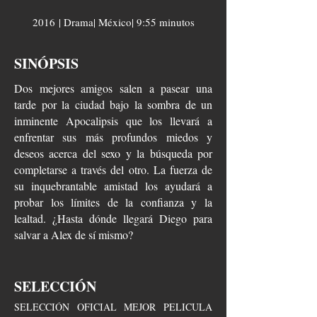
2016 | Drama| México| 9:55 minutos
SINÓPSIS
Dos mejores amigos salen a pasear una
tarde por la ciudad bajo la sombra de un
inminente Apocalipsis que los llevará a
enfrentar sus más profundos miedos y
deseos acerca del sexo y la búsqueda por
completarse a través del otro. La fuerza de
su inquebrantable amistad los ayudará a
probar los límites de la confianza y la
lealtad. ¿Hasta dónde llegará Diego para
salvar a Alex de sí mismo?
SELECCIÓN
SELECCIÓN OFICIAL MEJOR PELICULA