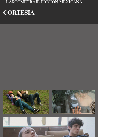
LARGOMETRAJE FICCION MEXICANA
CORTESIA