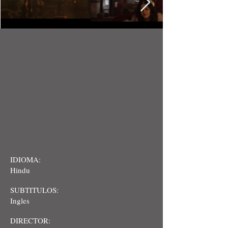
IDIOMA:
Hindu
SUBTITULOS:
Ingles
DIRECTOR: