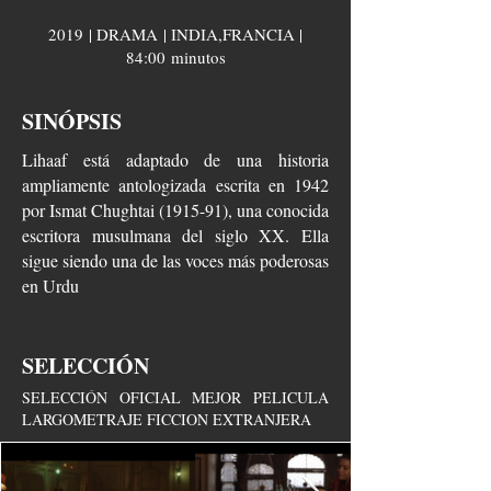
2019 | DRAMA | INDIA,FRANCIA |
84:00 minutos
SINÓPSIS
Lihaaf está adaptado de una historia
ampliamente antologizada escrita en 1942
por Ismat Chughtai (1915-91), una conocida
escritora musulmana del siglo XX. Ella
sigue siendo una de las voces más poderosas
en Urdu
SELECCIÓN
SELECCIÓN OFICIAL MEJOR PELICULA
LARGOMETRAJE FICCION EXTRANJERA