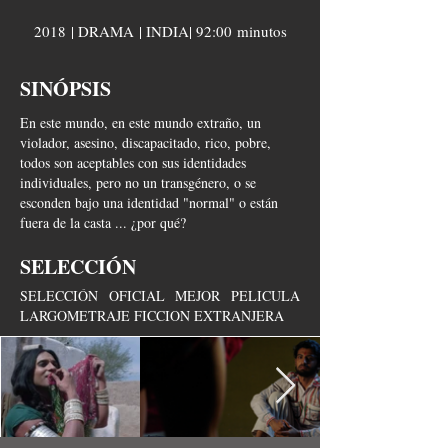
2018 | DRAMA | INDIA| 92:00 minutos
SINÓPSIS
En este mundo, en este mundo extraño, un
violador, asesino, discapacitado, rico, pobre,
todos son aceptables con sus identidades
individuales, pero no un transgénero, o se
esconden bajo una identidad "normal" o están
fuera de la casta ... ¿por qué?
SELECCIÓN
SELECCIÓN OFICIAL MEJOR PELICULA
LARGOMETRAJE FICCION EXTRANJERA