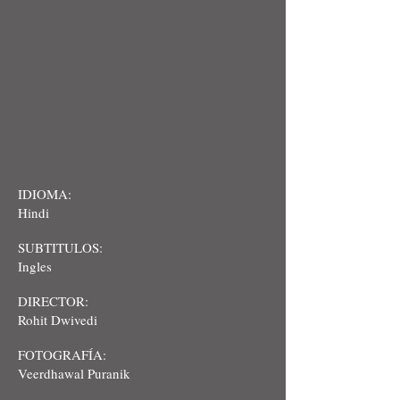
IDIOMA:
Hindi
SUBTITULOS:
Ingles
DIRECTOR:
Rohit Dwivedi
FOTOGRAFÍA:
Veerdhawal Puranik