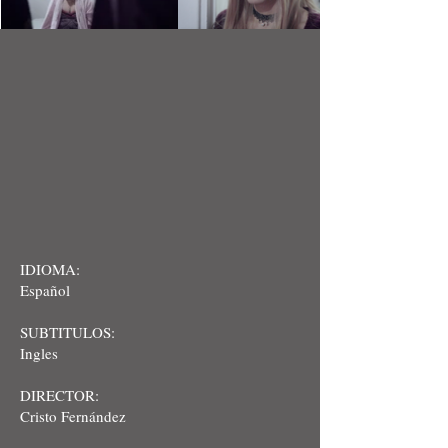
IDIOMA:
Español
SUBTITULOS:
Ingles
DIRECTOR:
Cristo Fernández