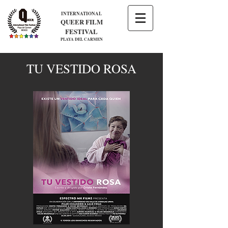
INTERNATIONAL
QUEER FILM
FESTIVAL
PLAYA DEL CARMEN
TU VESTIDO ROSA