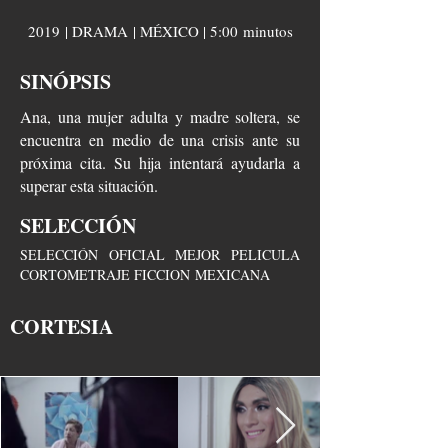
2019 | DRAMA | MÉXICO | 5:00 minutos
SINÓPSIS
Ana, una mujer adulta y madre soltera, se
encuentra en medio de una crisis ante su
próxima cita. Su hija intentará ayudarla a
superar esta situación.
SELECCIÓN
SELECCIÓN OFICIAL MEJOR PELICULA
CORTOMETRAJE FICCION MEXICANA
CORTESIA