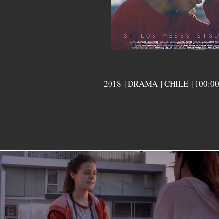
2018 | DRAMA | CHILE | 100:00