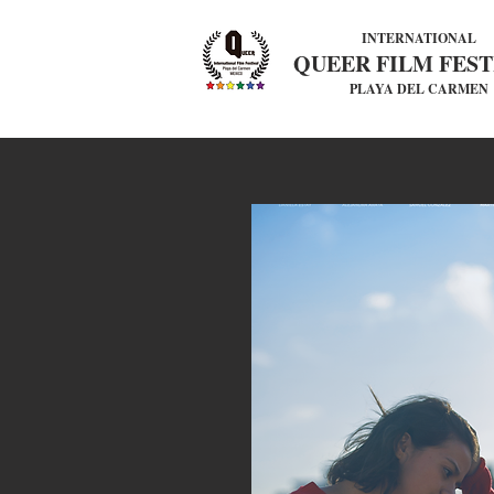
INTERNATIONAL
QUEER FILM FEST
PLAYA DEL CARMEN