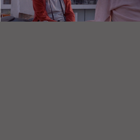
CORTESIA