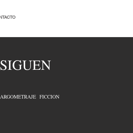
NTACTO
 SIGUEN
LARGOMETRAJE FICCION