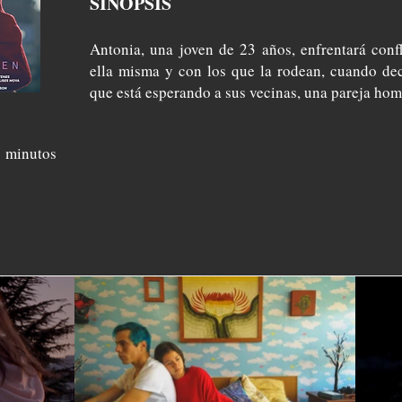
SINÓPSIS
Antonia, una joven de 23 años, enfrentará conf
ella misma y con los que la rodean, cuando de
que está esperando a sus vecinas, una pareja hom
 minutos