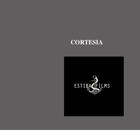
CORTESIA