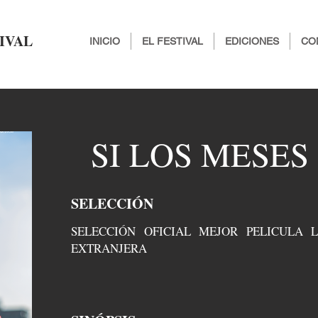
IVAL
INICIO
EL FESTIVAL
EDICIONES
CO
SI LOS MESES
SELECCIÓN
SELECCIÓN OFICIAL MEJOR PELICULA 
EXTRANJERA