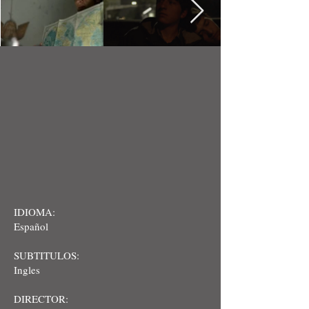
IDIOMA:
Español
SUBTITULOS:
Ingles
DIRECTOR: