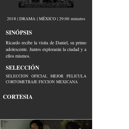
2018 | DRAMA | MÉXICO | 29:00 minutos
SINÓPSIS
Ricardo recibe la visita de Daniel, su primo
adolescente. Juntos explorarán la ciudad y a
ellos mismos.
SELECCIÓN
SELECCIÓN OFICIAL MEJOR PELICULA
CORTOMETRAJE FICCION MEXICANA
CORTESIA