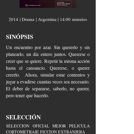
2014 | Drama | Argentina | 14:00 minutos
SINÓPSIS
Un encuentro por azar. Sin quererlo y sin
planearlo, un día entero juntos. Quererse o
creer que se quiere. Repetir la misma acción
hasta el cansancio. Quererse, o querer
creerlo. Ahora, simular estar contentos y
jugar a evadirse cuantas veces sea necesario.
El deber de separarse, saberlo, no querer,
pero tener que hacerlo.
SELECCIÓN
SELECCIÓN OFICIAL MEJOR PELICULA
CORTOMETRAJE FICCION EXTRANJERA