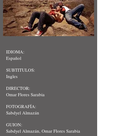
IDIOMA:
Español
SUBTITULOS:
Ingles
DIRECTOR:
Omar Flores Sarabia
FOTOGRAFÍA:
Sabdyel Almazán
GUION:
Sabdyel Almazán, Omar Flores Sarabia