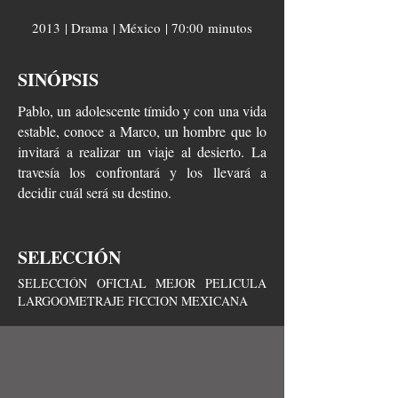
2013 | Drama | México | 70:00 minutos
SINÓPSIS
Pablo, un adolescente tímido y con una vida
estable, conoce a Marco, un hombre que lo
invitará a realizar un viaje al desierto. La
travesía los confrontará y los llevará a
decidir cuál será su destino.
SELECCIÓN
SELECCIÓN OFICIAL MEJOR PELICULA
LARGOOMETRAJE FICCION MEXICANA