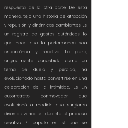
respuesta de la otra parte. De esta
manera, tejo una historia de atracción
y repulsión, y dinámicas cambiantes. Es
un registro de gestos auténticos, lo
que hace que la performance sea
espontánea y reactiva. La pieza,
originalmente concebida como un
tema de duelo y pérdida, ha
evolucionado hasta convertirse en una
celebración de la intimidad. Es un
autorretrato conmovedor que
evolucionó a medida que surgieron
diversas variables durante el proceso
creativo. El capullo en el que se