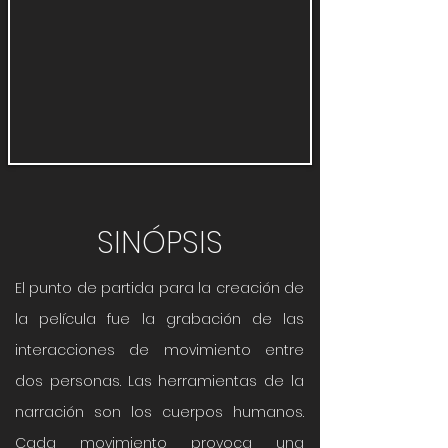
SINÓPSIS
El punto de partida para la creación de
la película fue la grabación de las
interacciones de movimiento entre
dos personas. Las herramientas de la
narración son los cuerpos humanos.
Cada movimiento provoca una