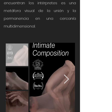
encuentran los intérpretes es una
metáfora visual de la unión y la
permanencia en una cercanía
multidimensional.