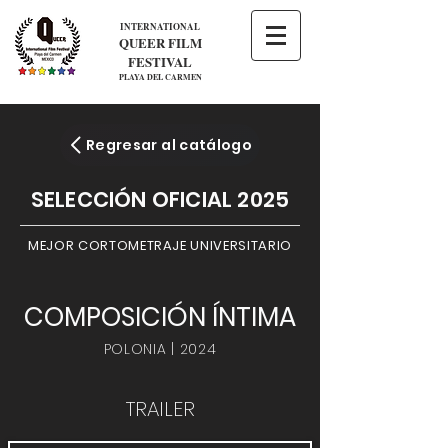
INTERNATIONAL
QUEER FILM
FESTIVAL
PLAYA DEL CARMEN
Regresar al catálogo
SELECCIÓN OFICIAL 2025
MEJOR CORTOMETRAJE UNIVERSITARIO
COMPOSICIÓN ÍNTIMA
POLONIA | 2024
TRAILER