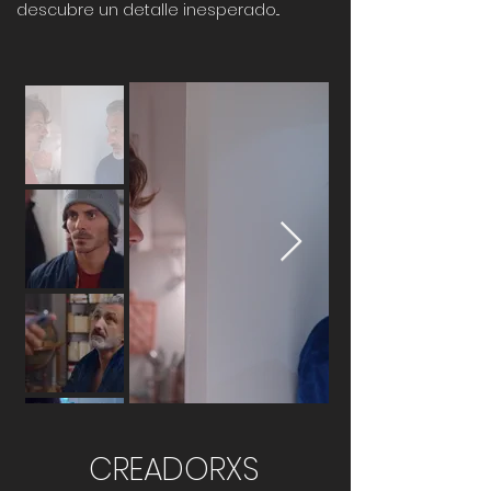
descubre un detalle inesperado...
CREADORXS