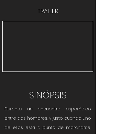
TRAILER
SINÓPSIS
Durante un encuentro esporádico
entre dos hombres, y justo cuando uno
de ellos está a punto de marcharse,