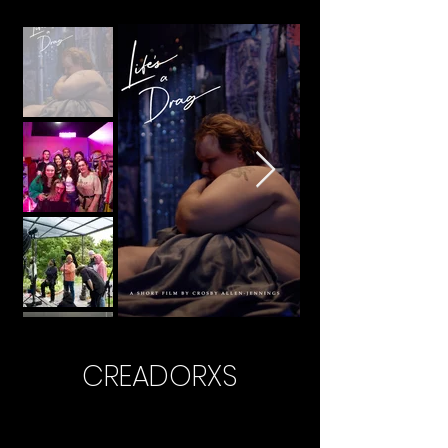
CREADORXS