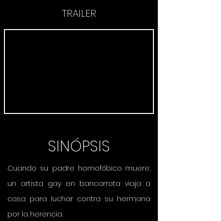
TRAILER
SINÓPSIS
Cuando su padre homofóbico muere,
un artista gay en bancarrota viaja a
casa para luchar contra su hermana
por la herencia.