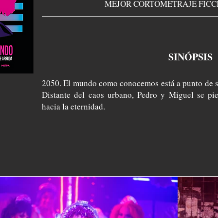
MEJOR CORTOMETRAJE FICC
SINÓPSIS
2050. El mundo como conocemos está a punto de se
Distante del caos urbano, Pedro y Miguel se pi
hacia la eternidad.