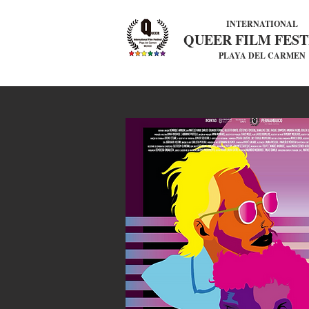
INTERNATIONAL
QUEER FILM FEST
PLAYA DEL CARMEN