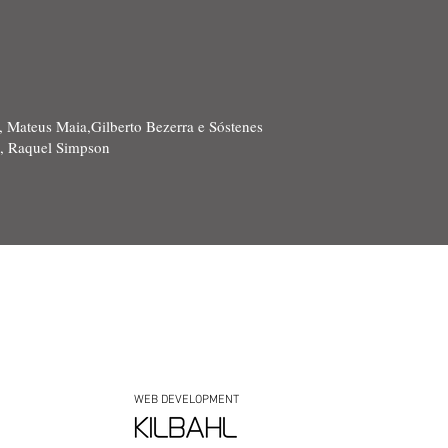
, Mateus Maia,Gilberto Bezerra e Sóstenes
e, Raquel Simpson
WEB DEVELOPMENT