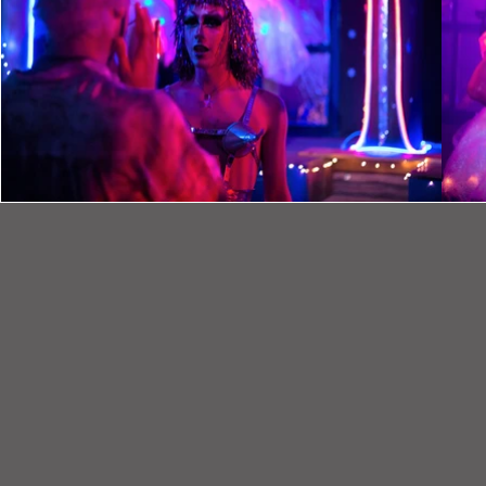
CORTESIA