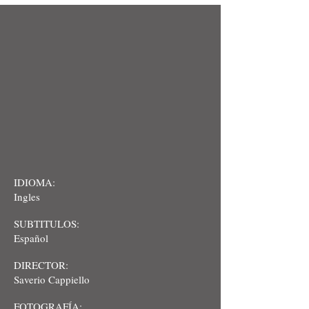
IDIOMA:
Ingles
SUBTITULOS:
Español
DIRECTOR:
Saverio Cappiello
FOTOGRAFÍA: