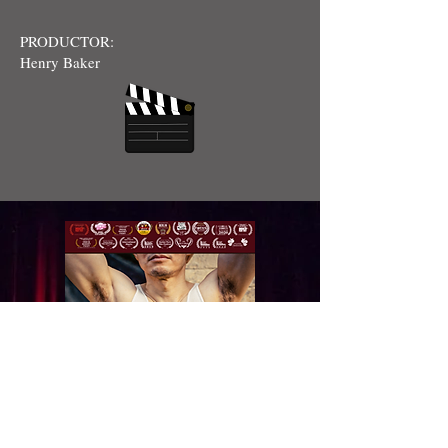
PRODUCTOR:
Henry Baker