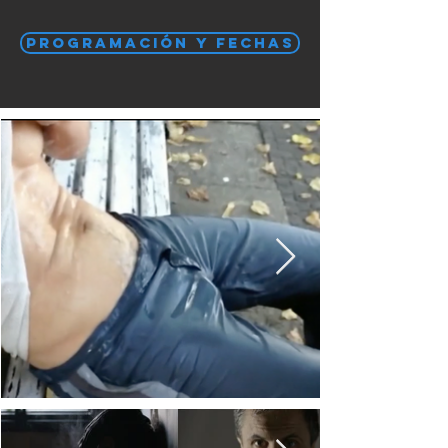
PROGRAMACIÓN Y FECHAS