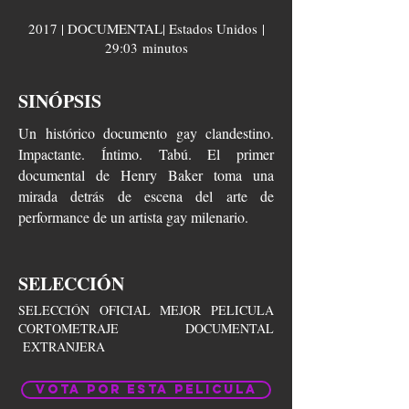
2017 | DOCUMENTAL| Estados Unidos |
29:03 minutos
SINÓPSIS
Un histórico documento gay clandestino.
Impactante. Íntimo. Tabú. El primer
documental de Henry Baker toma una
mirada detrás de escena del arte de
performance de un artista gay milenario.
SELECCIÓN
SELECCIÓN OFICIAL MEJOR PELICULA
CORTOMETRAJE DOCUMENTAL
EXTRANJERA
VOTA POR ESTA PELICULA