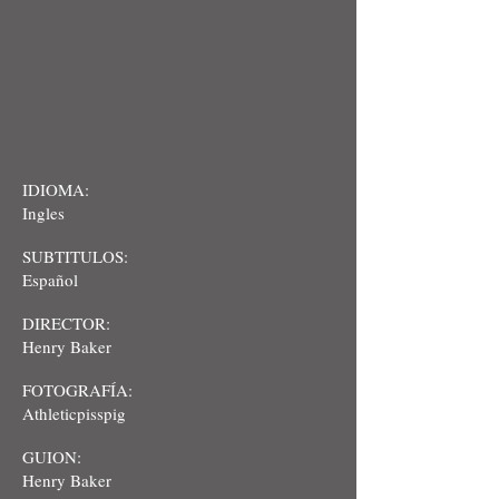
IDIOMA:
Ingles
SUBTITULOS:
Español
DIRECTOR:
Henry Baker
FOTOGRAFÍA:
Athleticpisspig
GUION:
Henry Baker